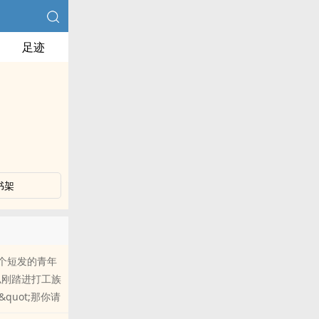
足迹
书架
个短发的青年
看似刚踏进打工族
quot;那你请