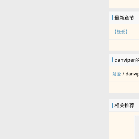
最新章节
【疑爱】
danvipe
疑爱
/
danvi
相关推荐