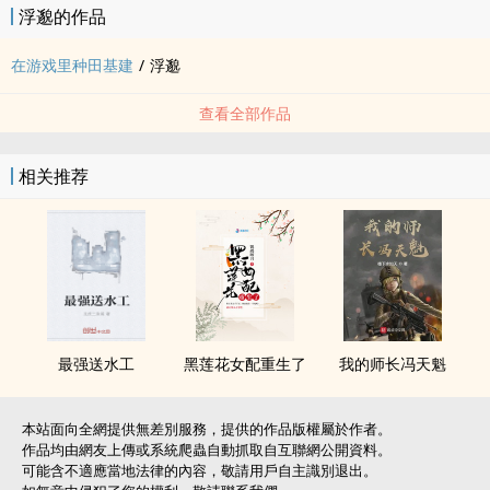
浮邈的作品
在游戏里种田基建
/
浮邈
查看全部作品
相关推荐
最强送水工
黑莲花女配重生了
我的师长冯天魁
本站面向全網提供無差別服務，提供的作品版權屬於作者。
作品均由網友上傳或系統爬蟲自動抓取自互聯網公開資料。
可能含不適應當地法律的內容，敬請用戶自主識別退出。