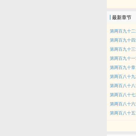
抱紧大腿！
本站提示：各
最新章节
友推荐哦！
第两百九十二
第两百九十四
第两百九十三
第两百九十一
第两百九十章
第两百八十九
第两百八十八
第两百八十七
第两百八十六
第两百八十五