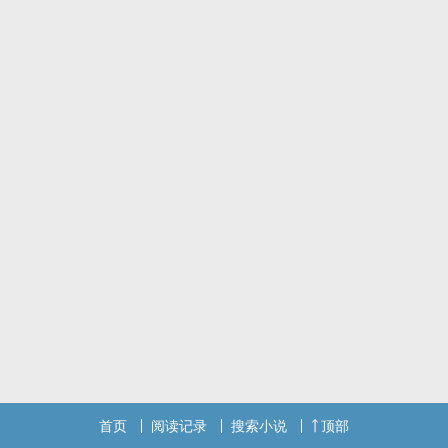
首页
阅读记录
搜索小说
顶部