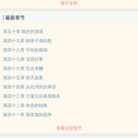
展开全部
本站提示：各位书友要是觉得《狂齐》还不错的话请不要忘记向您QQ
群和微博里的朋友推荐哦！
最新章节
第五十章 疯狂的浪漫
第四十九章 纨绔子弟的愁
第四十八章 可怕的孤独
第四十七章 宜思好事
第四十六章 壮志未酬
第四十五章 惊天血案
第四十四章 从此消失的神话
第四十三章 兰陵王的真假面具
第四十二章 角色的转换
第四十一章 双玫瑰的战争
查看全部章节