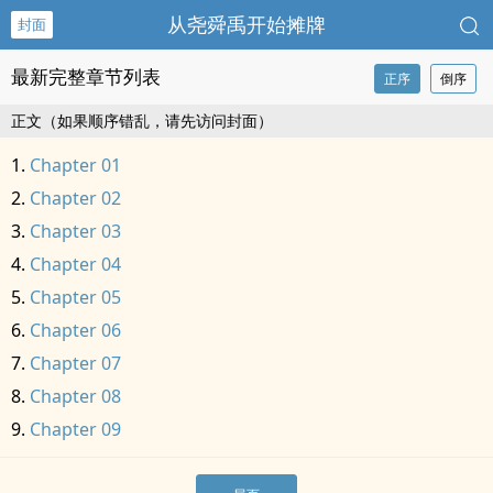
从尧舜禹开始摊牌
封面
最新完整章节列表
正序
倒序
正文（如果顺序错乱，请先访问封面）
Chapter 01
Chapter 02
Chapter 03
Chapter 04
Chapter 05
Chapter 06
Chapter 07
Chapter 08
Chapter 09