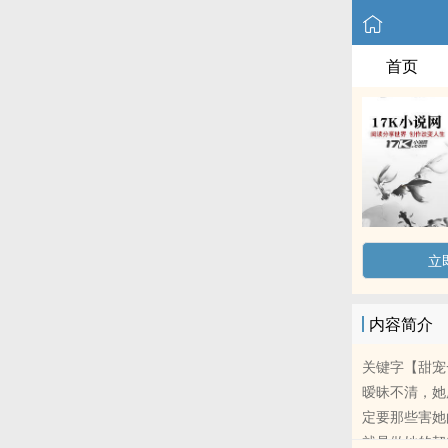
首页
立
内容简介
关键字【甜宠
暧昧不清，她
定要那些害她
就是做她的契