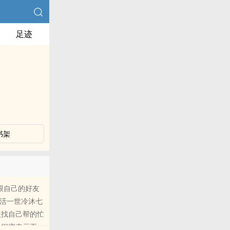
足迹
书架
跟自己的好友
重活一世冷沐七
辰找自己帮的忙
 闺蜜表示不