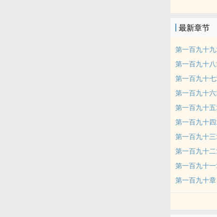
解：“怎么不
挑：“还好吧，
最新章节
吧？” 冷沐
番话转述给了
第一百九十九
本站提示：各
第一百九十八
博里的朋友推
第一百九十七
第一百九十六
第一百九十五
第一百九十四
第一百九十三
第一百九十二
第一百九十一
第一百九十章