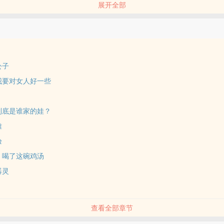
展开全部
公子
，我要对女人好一些
娘到底是谁家的娃？
难
验
士，喝了这碗鸡汤
器灵
查看全部章节