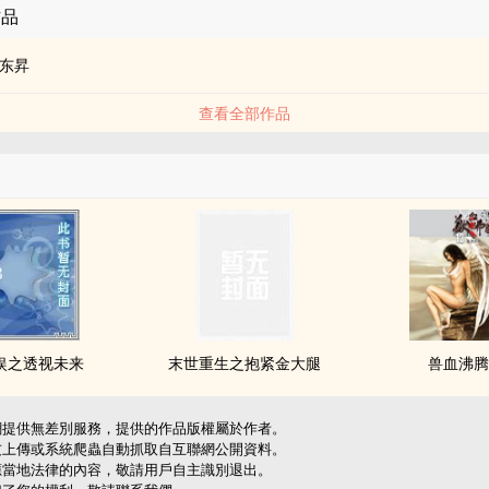
作品
东昇
查看全部作品
娱之透视未来
末世重生之抱紧金大腿
兽血沸
網提供無差別服務，提供的作品版權屬於作者。
友上傳或系統爬蟲自動抓取自互聯網公開資料。
應當地法律的內容，敬請用戶自主識別退出。