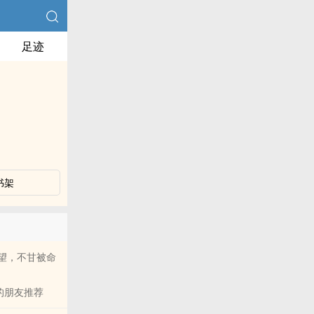
足迹
书架
望，不甘被命
的朋友推荐