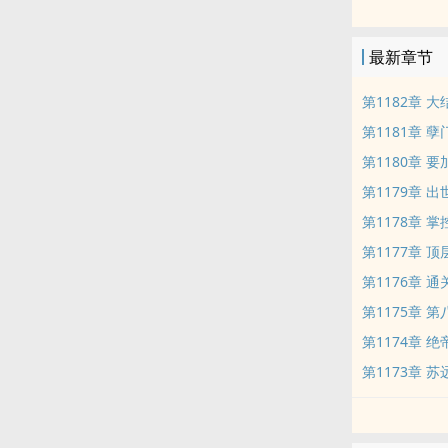
最新章节
第1182章 大
第1181章 
第1180章 
第1179章 出
第1178章 掌
第1177章 
第1176章 
第1175章 
第1174章 
第1173章 