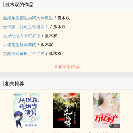
孤木双的作品
全娱乐圈都以为我天煞孤星
/
孤木双
做卡牌，我可是你祖宗！
/
孤木双
反派他做人不讲武德
/
孤木双
大佬是怎样炼成的
/
孤木双
觉醒后我征服了全世界
/
孤木双
查看全部作品
相关推荐