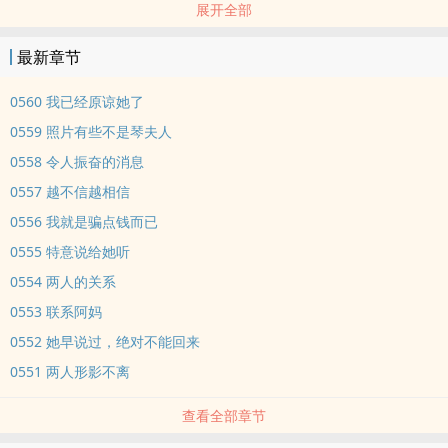
展开全部
客气气。 原本对自己命运感觉到愤慨且偏激准备争取一切的时药，被
三十年的女尊生活磨平了锐气。 她心想，凑活过呗，不然还能咋的。
最新章节
于是苏家人惊奇的发现，那个在乡下遗落二十年的女儿，没有闹着要
身份，要证明自己，反而搞起了封建主义的大旗。 大国师——掌握国
0560 我已经原谅她了
运，算命为主，忽悠为辅。 后来啊，大家都在说：“你找时药算过命
0559 照片有些不是琴夫人
没？她算命可灵了，就是去见她的时候，你得穿正装。” —— 帝都最
0558 令人振奋的消息
强世家封家的继承人封澜晏。 他性格喜怒无常，脾气极差，面对别人
0557 越不信越相信
基本没个笑脸，是出了名的疯批。 第一次遇见那人，她带着一种仿佛
随时随地能飞升的脱俗气质，严肃的要求他扣上自己敞开的衣领，并
0556 我就是骗点钱而已
且语重心长：“男孩子嘛，名节最重要。” 封澜晏眼尾一挑，拉住她的
0555 特意说给她听
手摁在自己心口前：“现在，我没有名节了，你要负责。” 时药：……
0554 两人的关系
年轻人做事情不讲武德。 （沙雕佛性小仙女X疯批桀骜继承人）
0553 联系阿妈
本站提示：各位书友要是觉得《反派他做人不讲武德》还不错的话请
0552 她早说过，绝对不能回来
不要忘记向您QQ群和微博里的朋友推荐哦！
0551 两人形影不离
查看全部章节